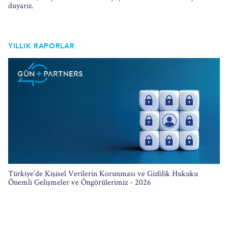
duyarız.
YILLIK RAPORLAR
Türkiye’de Kişisel Verilerin Korunması ve Gizlilik Hukuku
Önemli Gelişmeler ve Öngörülerimiz - 2026