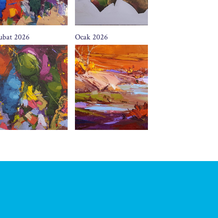
ubat 2026
Ocak 2026